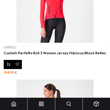
CASTELLI
Castelli Perfetto RoS 3 Women Jersey Hibiscus/Black Reflex
249,95
€