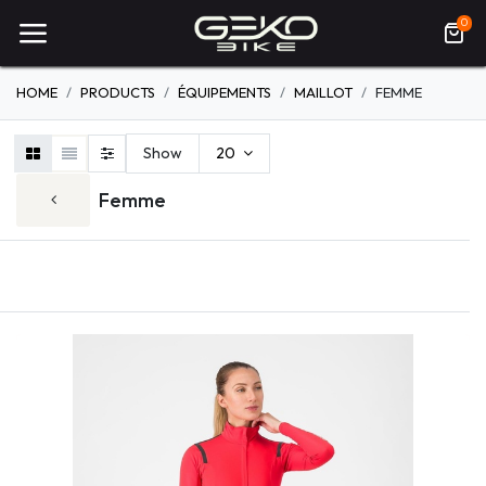
0
HOME
PRODUCTS
ÉQUIPEMENTS
MAILLOT
FEMME
Show
20
Femme
FEMME