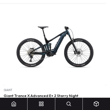
GIANT
Giant Trance X Advanced E+ 2 Starry Night