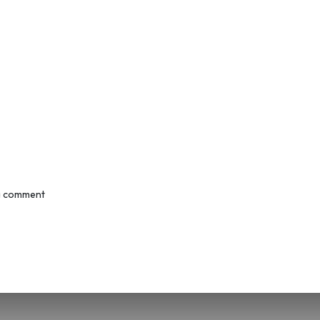
a comment