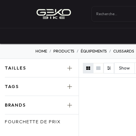
Boutique
Vélos
HOME
PRODUCTS
ÉQUIPEMENTS
CUISSARDS
TAILLES
Show
TAGS
FEMME
BRANDS
FOURCHETTE DE PRIX