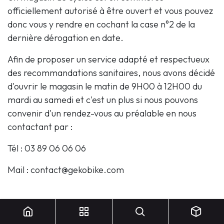
officiellement autorisé à être ouvert et vous pouvez
donc vous y rendre en cochant la case n°2 de la
dernière dérogation en date.
Afin de proposer un service adapté et respectueux
des recommandations sanitaires, nous avons décidé
d'ouvrir le magasin le matin de 9H00 à 12H00 du
mardi au samedi et c'est un plus si nous pouvons
convenir d'un rendez-vous au préalable en nous
contactant par :
Tél : 03 89 06 06 06
Mail :
contact@gekobike.com
Notre site internet est pleinement opérationnel