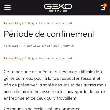
0
Tous les blogs
Blog
Période de confinement
Période de confinement
10 avril 2020
par
Geko Bike GEKOBIKE, Matthieu
Tous les blogs
Blog
Période de confinement
Cette période est inédite et il est alors difficile de la
gérer au mieux pour à la fois respecter l'essentiel
afin de préserver la santé des uns et des autres mais
aussi de faire le nécessaire à la sauvegarde de notre
entreprise et de ceux qui y travaillent.
Un magasin de cycles est un commerce