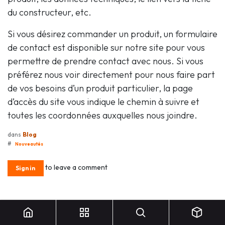
du constructeur, etc.
Si vous désirez commander un produit, un formulaire
de contact est disponible sur notre site pour vous
permettre de prendre contact avec nous. Si vous
préférez nous voir directement pour nous faire part
de vos besoins d’un produit particulier, la page
d’accès du site vous indique le chemin à suivre et
toutes les coordonnées auxquelles nous joindre.
dans
Blog
#
Nouveautés
to leave a comment
Sign in