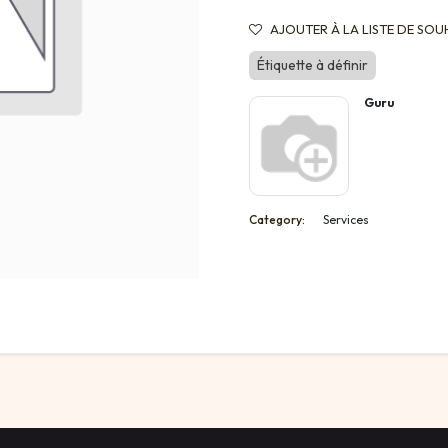
AJOUTER À LA LISTE DE SOU
Étiquette à définir
Guru
Category:
Services