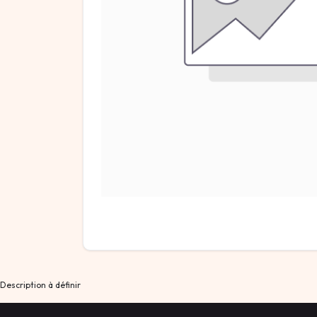
Description à définir