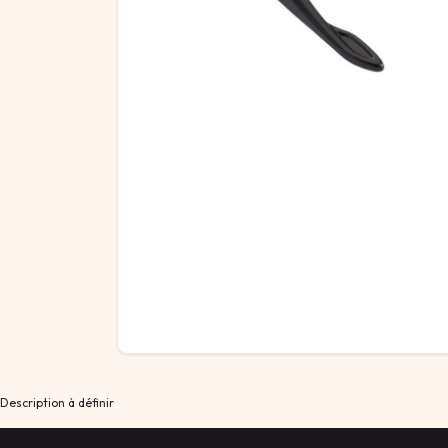
Description à définir