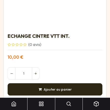
ECHANGE CINTRE VTT INT.
(0 avis)
10,00
€
Ajouter au panier
AJOUTER À LA LISTE DE SOUHAITS