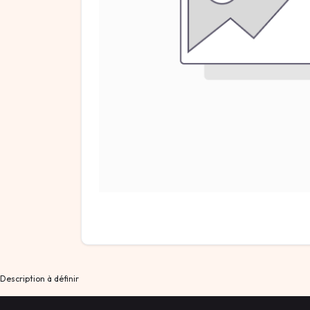
Description à définir