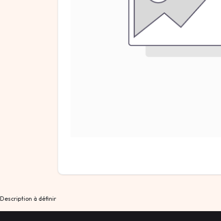
Description à définir