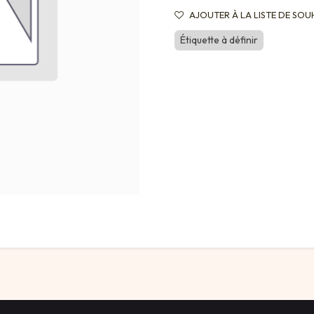
AJOUTER À LA LISTE DE SOU
Étiquette à définir