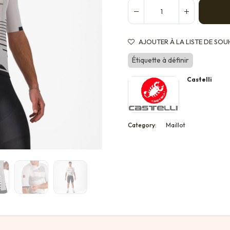
AJOUTER À LA LISTE DE SOU
Étiquette à définir
Castelli
Category:
Maillot