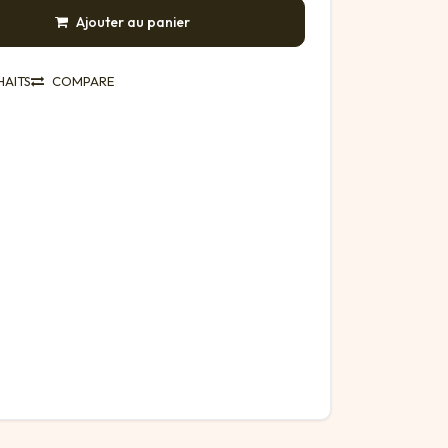
Ajouter au panier
HAITS
COMPARE