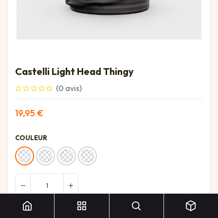
Castelli Light Head Thingy
(0 avis)
19,95
€
COULEUR
Ajouter au panier