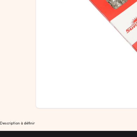
Description à définir