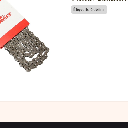
Étiquette à définir