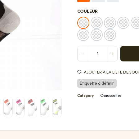
COULEUR
AJOUTER À LA LISTE DE SOU
Étiquette à définir
Category:
Chaussettes