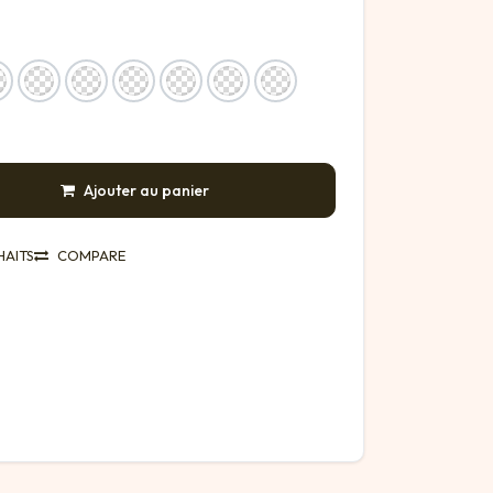
Ajouter au panier
HAITS
COMPARE