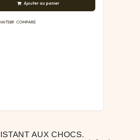
Ajouter au panier
HAITS
COMPARE
ISTANT AUX CHOCS.