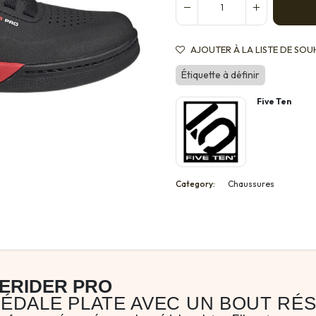
AJOUTER À LA LISTE DE SOU
Étiquette à définir
Five Ten
Category:
Chaussures
EERIDER PRO
ÉDALE PLATE AVEC UN BOUT RÉS