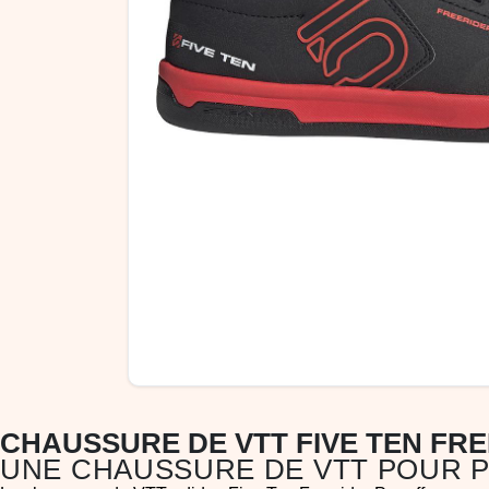
CHAUSSURE DE VTT FIVE TEN FR
UNE CHAUSSURE DE VTT POUR P