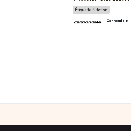
Étiquette à définir
Cannondale