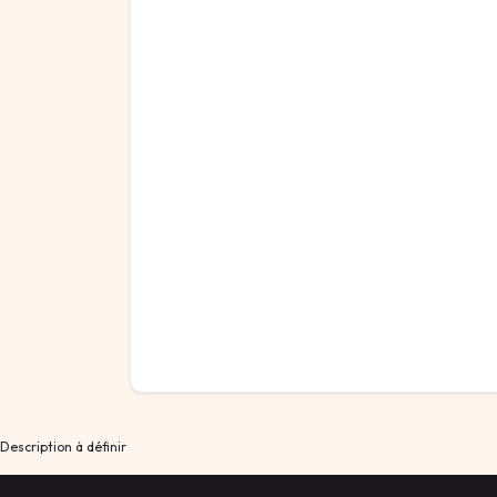
Description à définir