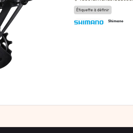
Étiquette à définir
Shimano