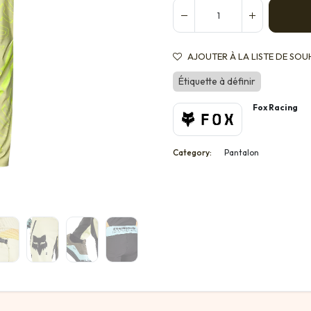
AJOUTER À LA LISTE DE SOU
Étiquette à définir
Fox Racing
Category:
Pantalon