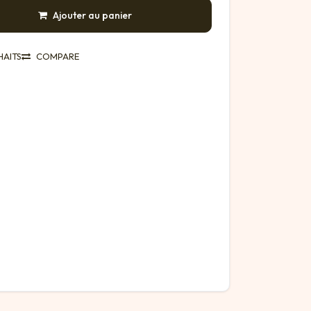
Ajouter au panier
HAITS
COMPARE