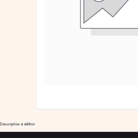
Description à définir