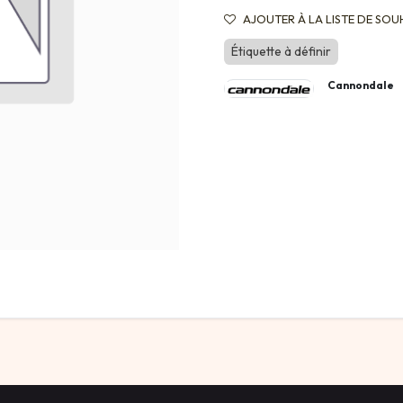
AJOUTER À LA LISTE DE SOU
Étiquette à définir
Cannondale