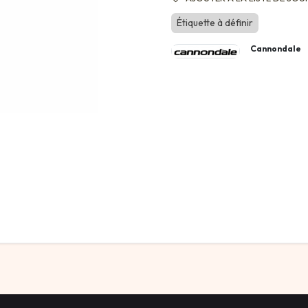
Étiquette à définir
Cannondale