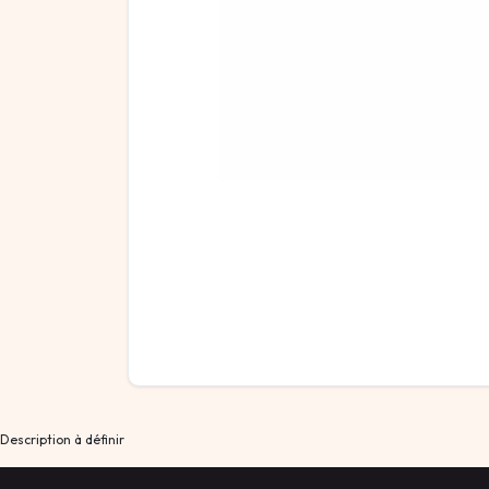
Description à définir