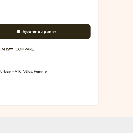
Ajouter au panier
HAITS
COMPARE
 Urbain - VTC, Vélos, Femme