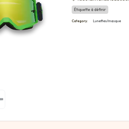
Étiquette à définir
Category:
Lunettes/masque