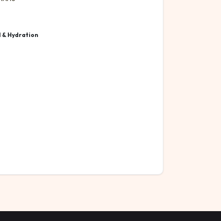
l & Hydration