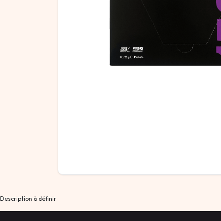
Description à définir