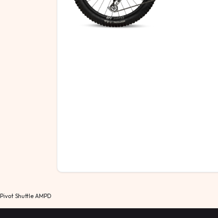
Pivot Shuttle AMPD