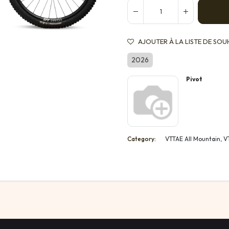
AJOUTER À LA LISTE DE SOU
2026
Pivot
Category:
VTTAE All Mountain, 