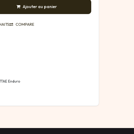
Ajouter au panier
HAITS
COMPARE
VTTAE Enduro