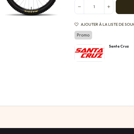
AJOUTER À LA LISTE DE SOU
Promo
Santa Cruz