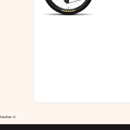
heckler sl