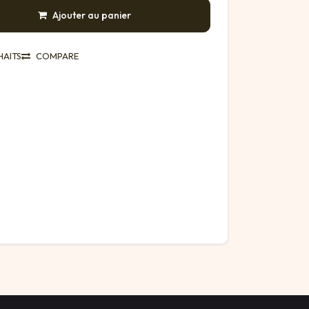
Ajouter au panier
HAITS
COMPARE